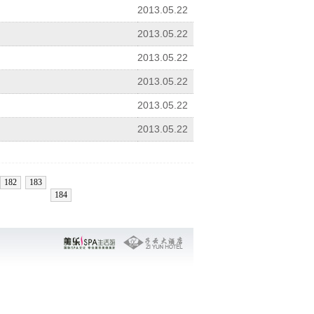
2013.05.22
2013.05.22
2013.05.22
2013.05.22
2013.05.22
2013.05.22
182
183
184