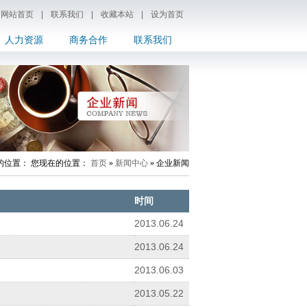
网站首页
|
联系我们
|
收藏本站
|
设为首页
人力资源
商务合作
联系我们
的位置： 您现在的位置：
首页
»
新闻中心
» 企业新闻
时间
2013.06.24
2013.06.24
2013.06.03
2013.05.22