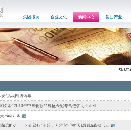
集团概况
企业文化
新闻中心
集团产业
您现在
我爱”活动圆满落幕
司荣获“2013年中国化妆品尊盛金冠专营连锁商业企业”
牵美乐幼儿园
情暖雅安——公司举行“美乐，为雅安祈福”大型现场募捐活动