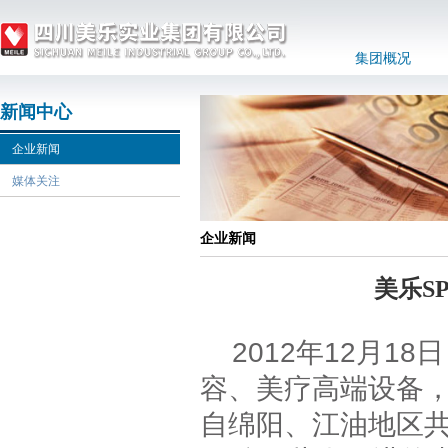
集团概况
新闻中心
企业新闻
媒体关注
企业新闻
美乐S
2012年12月1
容、美疗高端设备
自绵阳、江油地区共