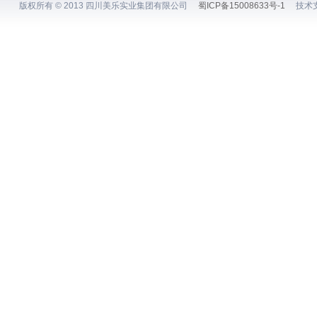
版权所有 © 2013 四川美乐实业集团有限公司
蜀ICP备15008633号-1
技术支