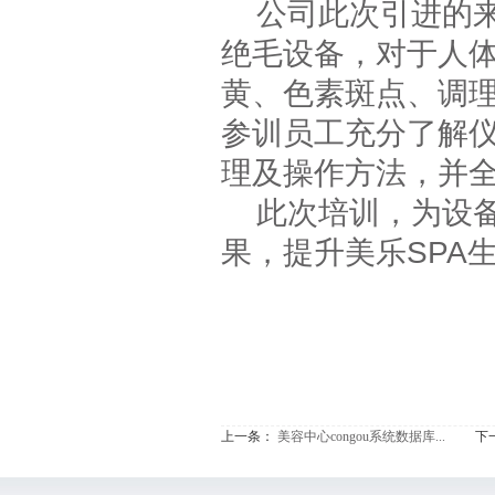
公司此次引进的来自
绝毛设备，对于人
黄、色素斑点、调
参训员工充分了解
理及操作方法，并
此次培训，为设备
果，提升美乐SPA
上一条：
美容中心congou系统数据库...
下一